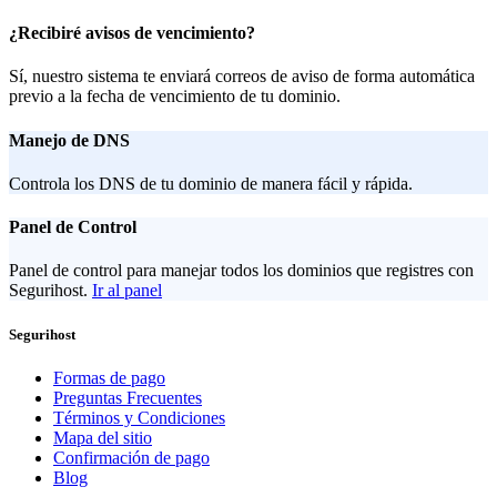
¿Recibiré avisos de vencimiento?
Sí, nuestro sistema te enviará correos de aviso de forma automática
previo a la fecha de vencimiento de tu dominio.
Manejo de DNS
Controla los DNS de tu dominio de manera fácil y rápida.
Panel de Control
Panel de control para manejar todos los dominios que registres con
Segurihost.
Ir al panel
Segurihost
Formas de pago
Preguntas Frecuentes
Términos y Condiciones
Mapa del sitio
Confirmación de pago
Blog