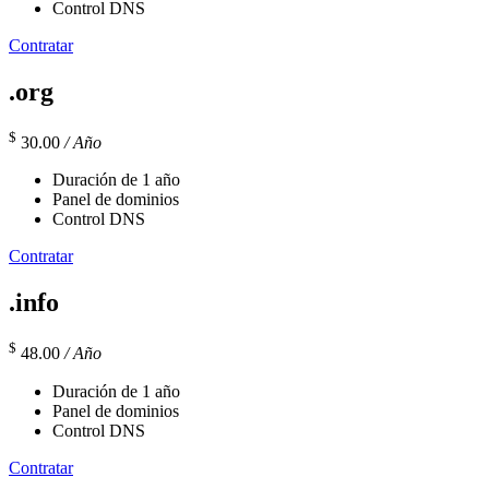
Control DNS
Contratar
.org
$
30.00
/ Año
Duración de 1 año
Panel de dominios
Control DNS
Contratar
.info
$
48.00
/ Año
Duración de 1 año
Panel de dominios
Control DNS
Contratar