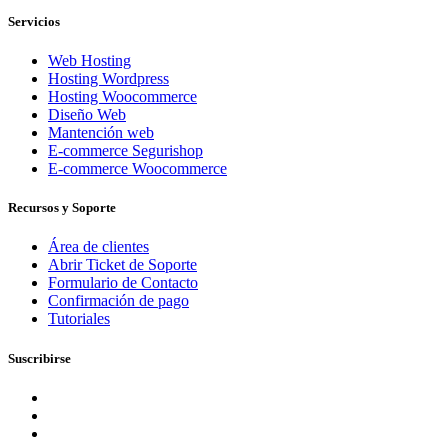
Servicios
Web Hosting
Hosting Wordpress
Hosting Woocommerce
Diseño Web
Mantención web
E-commerce Segurishop
E-commerce Woocommerce
Recursos y Soporte
Área de clientes
Abrir Ticket de Soporte
Formulario de Contacto
Confirmación de pago
Tutoriales
Suscribirse