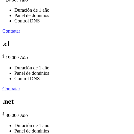
Duración de 1 año
Panel de dominios
Control DNS
Contratar
.cl
$
19.00
/ Año
Duración de 1 año
Panel de dominios
Control DNS
Contratar
.net
$
30.00
/ Año
Duración de 1 año
Panel de dominios