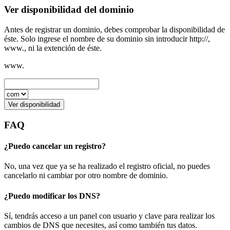
Ver disponibilidad del dominio
Antes de registrar un dominio, debes comprobar la disponibilidad de
éste. Solo ingrese el nombre de su dominio sin introducir http://,
www., ni la extención de éste.
www.
Ver disponibilidad
FAQ
¿Puedo cancelar un registro?
No, una vez que ya se ha realizado el registro oficial, no puedes
cancelarlo ni cambiar por otro nombre de dominio.
¿Puedo modificar los DNS?
Sí, tendrás acceso a un panel con usuario y clave para realizar los
cambios de DNS que necesites, así como también tus datos.