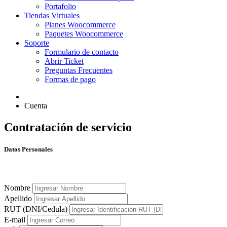
Portafolio
Tiendas Virtuales
Planes Woocommerce
Paquetes Woocommerce
Soporte
Formulario de contacto
Abrir Ticket
Preguntas Frecuentes
Formas de pago
Cuenta
Contratación de servicio
Datos Personales
Nombre
Apellido
RUT (DNI/Cedula)
E-mail