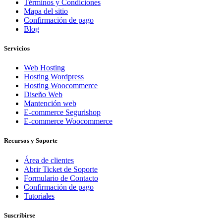
Términos y Condiciones
Mapa del sitio
Confirmación de pago
Blog
Servicios
Web Hosting
Hosting Wordpress
Hosting Woocommerce
Diseño Web
Mantención web
E-commerce Segurishop
E-commerce Woocommerce
Recursos y Soporte
Área de clientes
Abrir Ticket de Soporte
Formulario de Contacto
Confirmación de pago
Tutoriales
Suscribirse