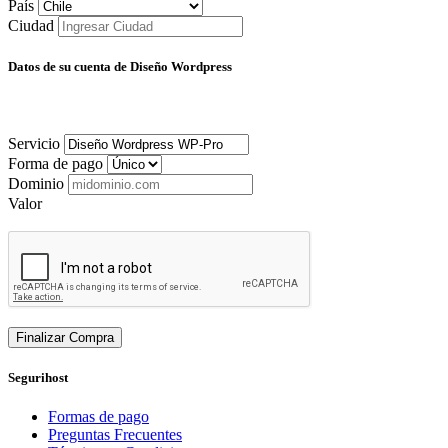
País
Ciudad
Datos de su cuenta de Diseño Wordpress
Servicio
Forma de pago
Dominio
Valor
Finalizar Compra
Segurihost
Formas de pago
Preguntas Frecuentes