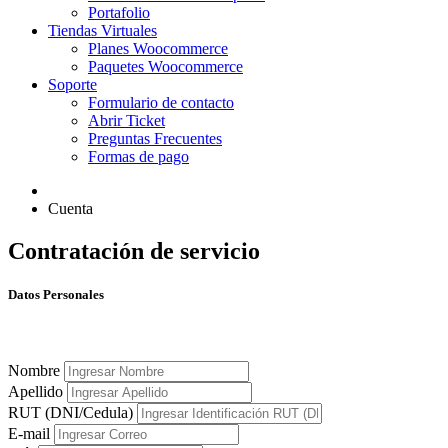
Portafolio
Tiendas Virtuales
Planes Woocommerce
Paquetes Woocommerce
Soporte
Formulario de contacto
Abrir Ticket
Preguntas Frecuentes
Formas de pago
Cuenta
Contratación de servicio
Datos Personales
Nombre
Apellido
RUT (DNI/Cedula)
E-mail