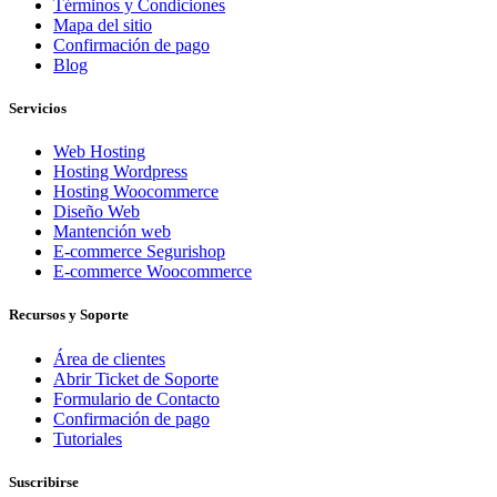
Términos y Condiciones
Mapa del sitio
Confirmación de pago
Blog
Servicios
Web Hosting
Hosting Wordpress
Hosting Woocommerce
Diseño Web
Mantención web
E-commerce Segurishop
E-commerce Woocommerce
Recursos y Soporte
Área de clientes
Abrir Ticket de Soporte
Formulario de Contacto
Confirmación de pago
Tutoriales
Suscribirse