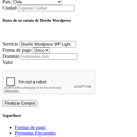
País
Ciudad
Datos de su cuenta de Diseño Wordpress
Servicio
Forma de pago
Dominio
Valor
Finalizar Compra
Segurihost
Formas de pago
Preguntas Frecuentes