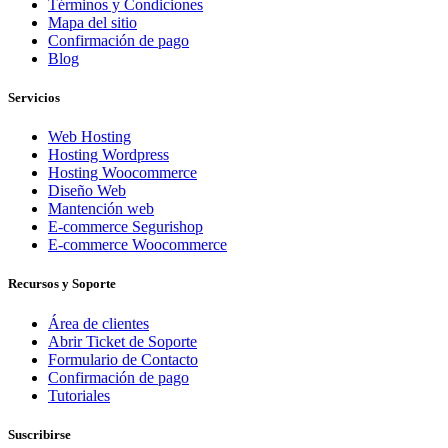
Términos y Condiciones
Mapa del sitio
Confirmación de pago
Blog
Servicios
Web Hosting
Hosting Wordpress
Hosting Woocommerce
Diseño Web
Mantención web
E-commerce Segurishop
E-commerce Woocommerce
Recursos y Soporte
Área de clientes
Abrir Ticket de Soporte
Formulario de Contacto
Confirmación de pago
Tutoriales
Suscribirse