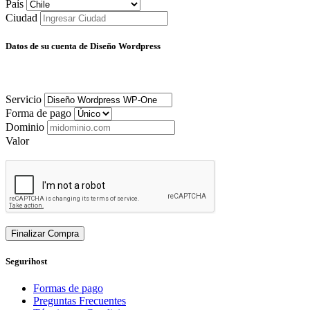
País
Ciudad
Datos de su cuenta de Diseño Wordpress
Servicio
Forma de pago
Dominio
Valor
Finalizar Compra
Segurihost
Formas de pago
Preguntas Frecuentes