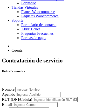
Portafolio
Tiendas Virtuales
Planes Woocommerce
Paquetes Woocommerce
Soporte
Formulario de contacto
Abrir Ticket
Preguntas Frecuentes
Formas de pago
Cuenta
Contratación de servicio
Datos Personales
Nombre
Apellido
RUT (DNI/Cedula)
E-mail