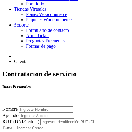
Portafolio
Tiendas Virtuales
Planes Woocommerce
Paquetes Woocommerce
Soporte
Formulario de contacto
Abrir Ticket
Preguntas Frecuentes
Formas de pago
Cuenta
Contratación de servicio
Datos Personales
Nombre
Apellido
RUT (DNI/Cedula)
E-mail