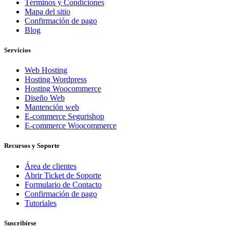
Términos y Condiciones
Mapa del sitio
Confirmación de pago
Blog
Servicios
Web Hosting
Hosting Wordpress
Hosting Woocommerce
Diseño Web
Mantención web
E-commerce Segurishop
E-commerce Woocommerce
Recursos y Soporte
Área de clientes
Abrir Ticket de Soporte
Formulario de Contacto
Confirmación de pago
Tutoriales
Suscribirse