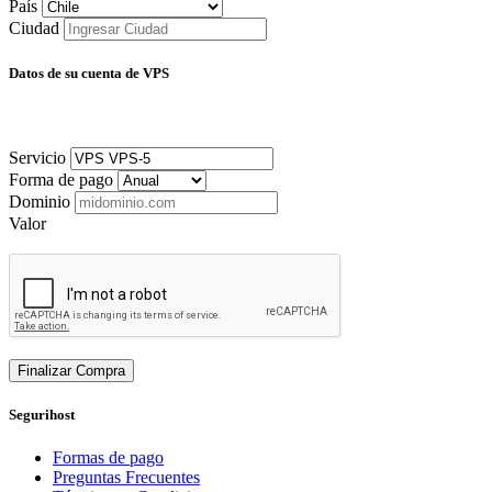
País
Ciudad
Datos de su cuenta de VPS
Servicio
Forma de pago
Dominio
Valor
Finalizar Compra
Segurihost
Formas de pago
Preguntas Frecuentes