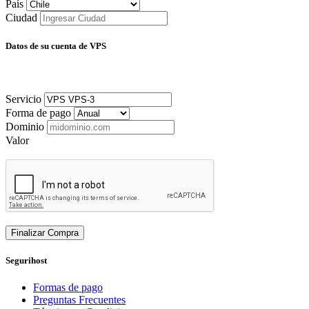
País
Ciudad
Datos de su cuenta de VPS
Servicio
Forma de pago
Dominio
Valor
Finalizar Compra
Segurihost
Formas de pago
Preguntas Frecuentes