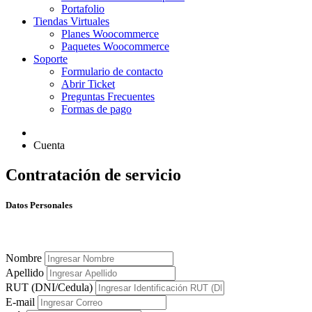
Portafolio
Tiendas Virtuales
Planes Woocommerce
Paquetes Woocommerce
Soporte
Formulario de contacto
Abrir Ticket
Preguntas Frecuentes
Formas de pago
Cuenta
Contratación de servicio
Datos Personales
Nombre
Apellido
RUT (DNI/Cedula)
E-mail