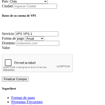
País
Ciudad
Datos de su cuenta de VPS
Servicio
Forma de pago
Dominio
Valor
Finalizar Compra
Segurihost
Formas de pago
Preguntas Frecuentes