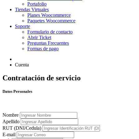
Portafolio
Tiendas Virtuales
Planes Woocommerce
Paquetes Woocommerce
Soporte
Formulario de contacto
Abrir Ticket
Preguntas Frecuentes
Formas de pago
Cuenta
Contratación de servicio
Datos Personales
Nombre
Apellido
RUT (DNI/Cedula)
E-mail