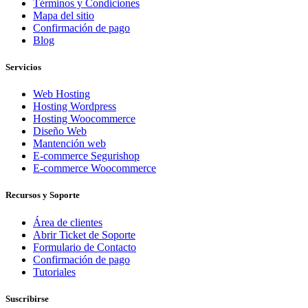
Términos y Condiciones
Mapa del sitio
Confirmación de pago
Blog
Servicios
Web Hosting
Hosting Wordpress
Hosting Woocommerce
Diseño Web
Mantención web
E-commerce Segurishop
E-commerce Woocommerce
Recursos y Soporte
Área de clientes
Abrir Ticket de Soporte
Formulario de Contacto
Confirmación de pago
Tutoriales
Suscribirse