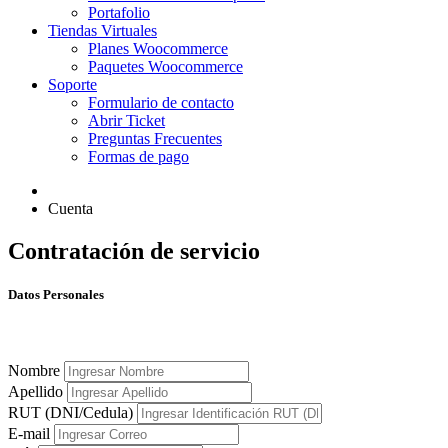
Portafolio
Tiendas Virtuales
Planes Woocommerce
Paquetes Woocommerce
Soporte
Formulario de contacto
Abrir Ticket
Preguntas Frecuentes
Formas de pago
Cuenta
Contratación de servicio
Datos Personales
Nombre
Apellido
RUT (DNI/Cedula)
E-mail