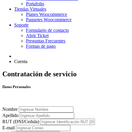
Portafolio
Tiendas Virtuales
Planes Woocommerce
Paquetes Woocommerce
Soporte
Formulario de contacto
Abrir Ticket
Preguntas Frecuentes
Formas de pago
Cuenta
Contratación de servicio
Datos Personales
Nombre
Apellido
RUT (DNI/Cedula)
E-mail