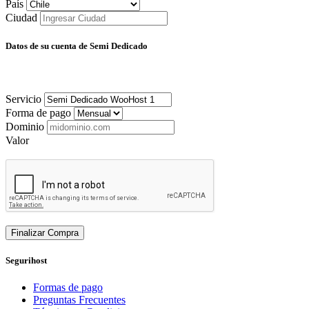
País
Ciudad
Datos de su cuenta de Semi Dedicado
Servicio
Forma de pago
Dominio
Valor
Finalizar Compra
Segurihost
Formas de pago
Preguntas Frecuentes