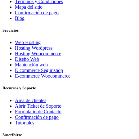
Términos y Condiciones
Mapa del sitio
Confirmación de pago
Blog
Servicios
Web Hosting
Hosting Wordpress
Hosting Woocommerce
Diseño Web
Mantención web
E-commerce Segurishop
E-commerce Woocommerce
Recursos y Soporte
Área de clientes
Abrir Ticket de Soporte
Formulario de Contacto
Confirmación de pago
Tutoriales
Suscribirse