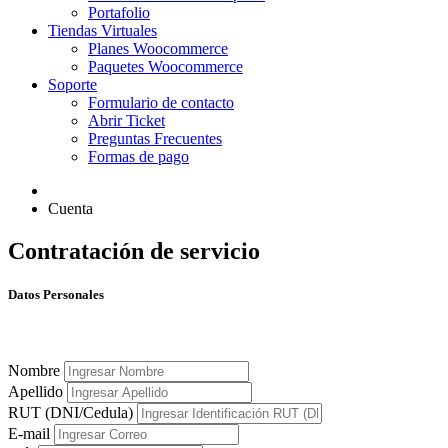
Portafolio
Tiendas Virtuales
Planes Woocommerce
Paquetes Woocommerce
Soporte
Formulario de contacto
Abrir Ticket
Preguntas Frecuentes
Formas de pago
Cuenta
Contratación de servicio
Datos Personales
Nombre
Apellido
RUT (DNI/Cedula)
E-mail