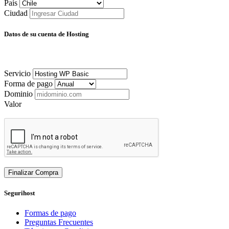
País
Ciudad
Datos de su cuenta de Hosting
Servicio
Forma de pago
Dominio
Valor
Finalizar Compra
Segurihost
Formas de pago
Preguntas Frecuentes