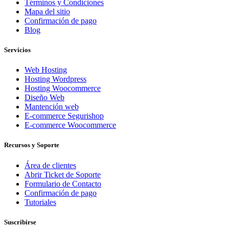
Términos y Condiciones
Mapa del sitio
Confirmación de pago
Blog
Servicios
Web Hosting
Hosting Wordpress
Hosting Woocommerce
Diseño Web
Mantención web
E-commerce Segurishop
E-commerce Woocommerce
Recursos y Soporte
Área de clientes
Abrir Ticket de Soporte
Formulario de Contacto
Confirmación de pago
Tutoriales
Suscribirse