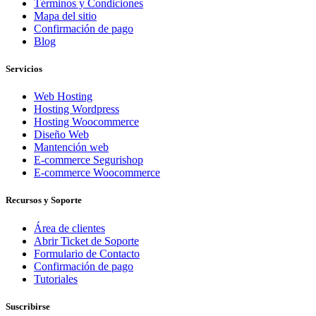
Términos y Condiciones
Mapa del sitio
Confirmación de pago
Blog
Servicios
Web Hosting
Hosting Wordpress
Hosting Woocommerce
Diseño Web
Mantención web
E-commerce Segurishop
E-commerce Woocommerce
Recursos y Soporte
Área de clientes
Abrir Ticket de Soporte
Formulario de Contacto
Confirmación de pago
Tutoriales
Suscribirse