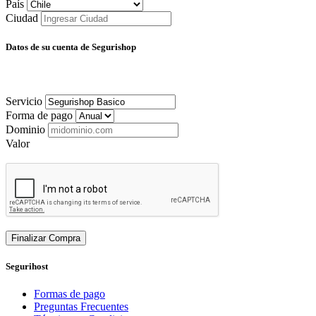
País
Ciudad
Datos de su cuenta de Segurishop
Servicio
Forma de pago
Dominio
Valor
Finalizar Compra
Segurihost
Formas de pago
Preguntas Frecuentes