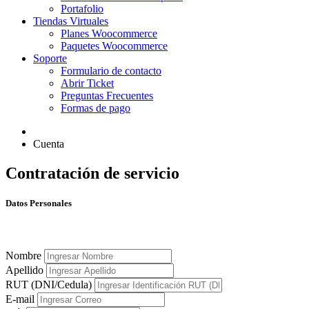
Portafolio
Tiendas Virtuales
Planes Woocommerce
Paquetes Woocommerce
Soporte
Formulario de contacto
Abrir Ticket
Preguntas Frecuentes
Formas de pago
Cuenta
Contratación de servicio
Datos Personales
Nombre
Apellido
RUT (DNI/Cedula)
E-mail