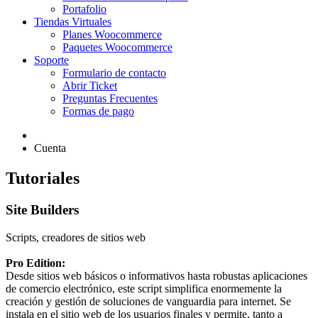
Portafolio
Tiendas Virtuales
Planes Woocommerce
Paquetes Woocommerce
Soporte
Formulario de contacto
Abrir Ticket
Preguntas Frecuentes
Formas de pago
Cuenta
Tutoriales
Site Builders
Scripts, creadores de sitios web
Pro Edition:
Desde sitios web básicos o informativos hasta robustas aplicaciones
de comercio electrónico, este script simplifica enormemente la
creación y gestión de soluciones de vanguardia para internet. Se
instala en el sitio web de los usuarios finales y permite, tanto a