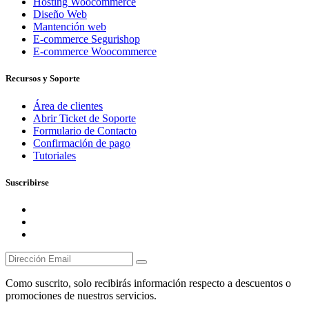
Hosting Woocommerce
Diseño Web
Mantención web
E-commerce Segurishop
E-commerce Woocommerce
Recursos y Soporte
Área de clientes
Abrir Ticket de Soporte
Formulario de Contacto
Confirmación de pago
Tutoriales
Suscribirse
Como suscrito, solo recibirás información respecto a descuentos o
promociones de nuestros servicios.