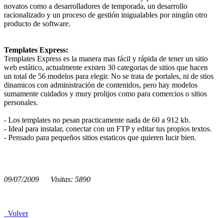
novatos como a desarrolladores de temporada, un desarrollo
racionalizado y un proceso de gestión inigualables por ningún otro
producto de software.
Templates Express:
Templates Express es la manera mas fácil y rápida de tener un sitio
web estático, actualmente existen 30 categorias de sitios que hacen
un total de 56 modelos para elegir. No se trata de portales, ni de stios
dinamicos con administración de contenidos, pero hay modelos
sumamente cuidados y mury prolijos como para comercios o sitios
personales.
- Los templates no pesan practicamente nada de 60 a 912 kb.
- Ideal para instalar, conectar con un FTP y editar tus propios textos.
- Pensado para pequeños sitios estaticos que quieren lucir bien.
09/07/2009 Visitas: 5890
Volver